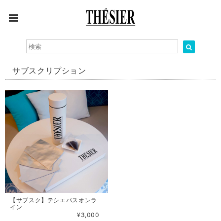
サブスクリプション
【サブスク】テシエパスオンラ
イン
¥3,000