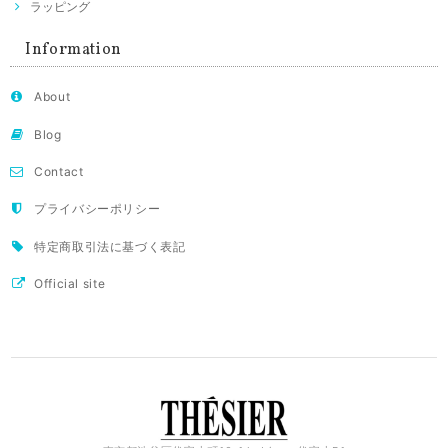
ラッピング
Information
About
Blog
Contact
プライバシーポリシー
特定商取引法に基づく表記
Official site