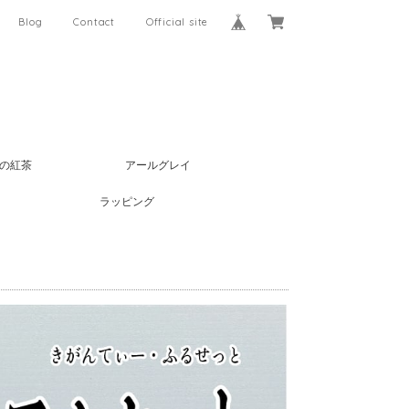
Blog
Contact
Official site
の紅茶
アールグレイ
ラッピング