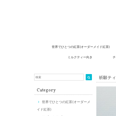
世界でひとつの紅茶(オーダーメイド紅茶)
ミルクティー向き
チ
祈願ティ
Category
世界でひとつの紅茶(オーダーメ
イド紅茶)