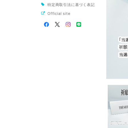
特定商取引法に基づく表記
Official site