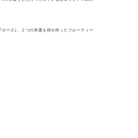
｢ローズ｣、２つの幸運を併せ持ったフルーティー