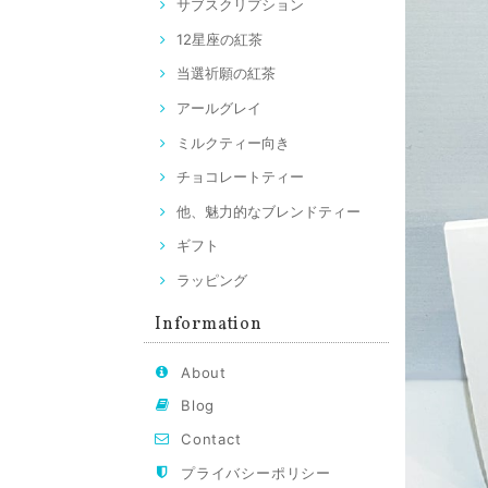
サブスクリプション
12星座の紅茶
当選祈願の紅茶
アールグレイ
ミルクティー向き
チョコレートティー
他、魅力的なブレンドティー
ギフト
ラッピング
Information
About
Blog
Contact
プライバシーポリシー