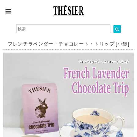
フレンチラベンダー・チョコレート・トリップ [小袋]