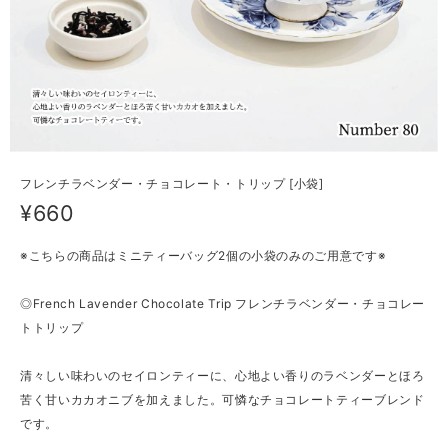
フレンチラベンダー・チョコレート・トリップ [小袋]
¥660
※こちらの商品はミニティーバッグ2個の小袋のみのご用意です※
◎French Lavender Chocolate Trip フレンチラベンダー・チョコレー
トトリップ
清々しい味わいのセイロンティーに、心地よい香りのラベンダーとほろ
苦く甘いカカオニブを加えました。可憐なチョコレートティーブレンド
です。