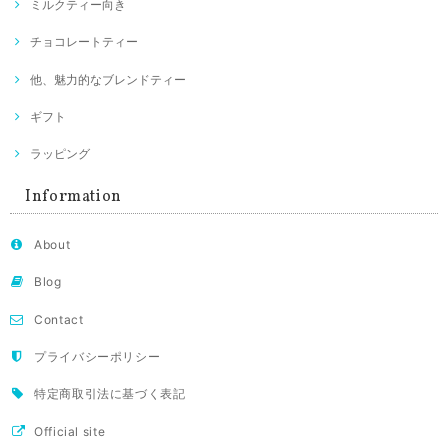
ミルクティー向き
チョコレートティー
他、魅力的なブレンドティー
ギフト
ラッピング
Information
About
Blog
Contact
プライバシーポリシー
特定商取引法に基づく表記
Official site