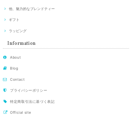
他、魅力的なブレンドティー
ギフト
ラッピング
Information
About
Blog
Contact
プライバシーポリシー
特定商取引法に基づく表記
Official site