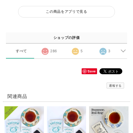
この商品をアプリで見る
ショップの評価
すべて
286
5
3
Save
通報する
関連商品