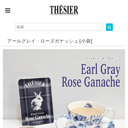
アールグレイ・ローズガナッシュ [小袋]