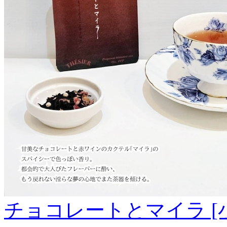
チョコレートとマイラ [